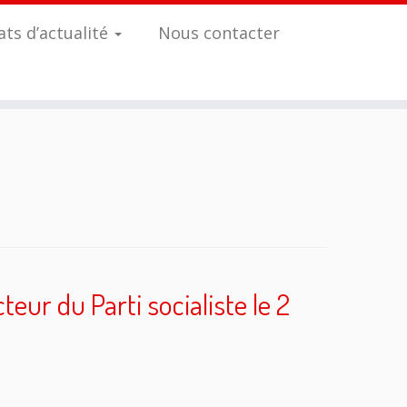
ts d’actualité
Nous contacter
eur du Parti socialiste le 2